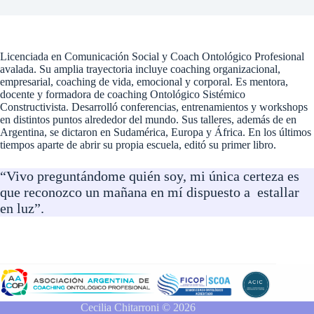
Licenciada en Comunicación Social y Coach Ontológico Profesional
avalada. Su amplia trayectoria incluye coaching organizacional,
empresarial, coaching de vida, emocional y corporal. Es mentora,
docente y formadora de coaching Ontológico Sistémico
Constructivista. Desarrolló conferencias, entrenamientos y workshops
en distintos puntos alrededor del mundo. Sus talleres, además de en
Argentina, se dictaron en Sudamérica, Europa y África. En los últimos
tiempos aparte de abrir su propia escuela, editó su primer libro.
“Vivo preguntándome quién soy, mi única certeza es
que reconozco un mañana en mí dispuesto a estallar
en luz”.
Cecilia Chitarroni © 2026